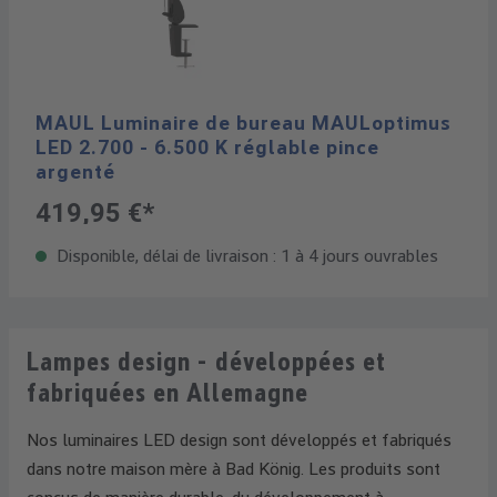
MAUL Luminaire de bureau MAULoptimus
LED 2.700 - 6.500 K réglable pince
argenté
419,95 €*
Disponible, délai de livraison : 1 à 4 jours ouvrables
Lampes design - développées et
fabriquées en Allemagne
Nos luminaires LED design sont développés et fabriqués
dans notre maison mère à Bad König. Les produits sont