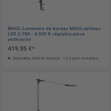
MAUL Luminaire de bureau MAULoptimus
LED 2.700 - 6.500 K réglable pince
anthracite
419,95 €*
Disponible, délai de livraison : 1 à 4 jours ouvrables