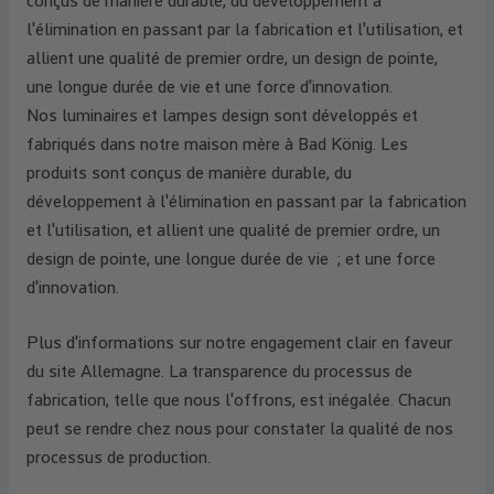
conçus de manière durable, du développement à
l'élimination en passant par la fabrication et l'utilisation, et
allient une qualité de premier ordre, un design de pointe,
une longue durée de vie et une force d'innovation.
Nos luminaires et lampes design sont développés et
fabriqués dans notre maison mère à Bad König. Les
produits sont conçus de manière durable, du
développement à l'élimination en passant par la fabrication
et l'utilisation, et allient une qualité de premier ordre, un
design de pointe, une longue durée de vie ; et une force
d'innovation.
Plus d'informations sur notre engagement clair en faveur
du site Allemagne. La transparence du processus de
fabrication, telle que nous l'offrons, est inégalée. Chacun
peut se rendre chez nous pour constater la qualité de nos
processus de production.