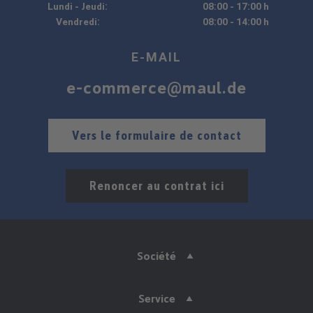
Lundi - Jeudi:
08:00 - 17:00 h
Vendredi:
08:00 - 14:00 h
E-MAIL
e-commerce@maul.de
Vers le formulaire de contact
Renoncer au contrat ici
Société
Service