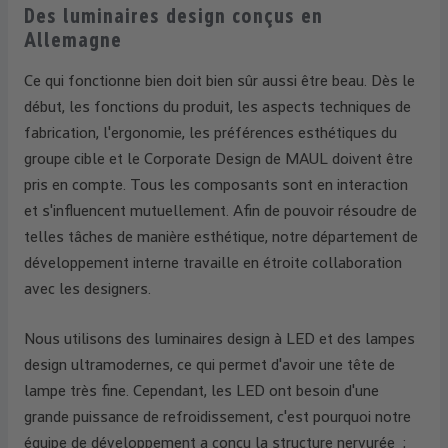
Des luminaires design conçus en
Allemagne
Ce qui fonctionne bien doit bien sûr aussi être beau. Dès le
début, les fonctions du produit, les aspects techniques de
fabrication, l'ergonomie, les préférences esthétiques du
groupe cible et le Corporate Design de MAUL doivent être
pris en compte. Tous les composants sont en interaction
et s'influencent mutuellement. Afin de pouvoir résoudre de
telles tâches de manière esthétique, notre département de
développement interne travaille en étroite collaboration
avec les designers.
Nous utilisons des luminaires design à LED et des lampes
design ultramodernes, ce qui permet d'avoir une tête de
lampe très fine. Cependant, les LED ont besoin d'une
grande puissance de refroidissement, c'est pourquoi notre
équipe de développement a conçu la structure nervurée ;