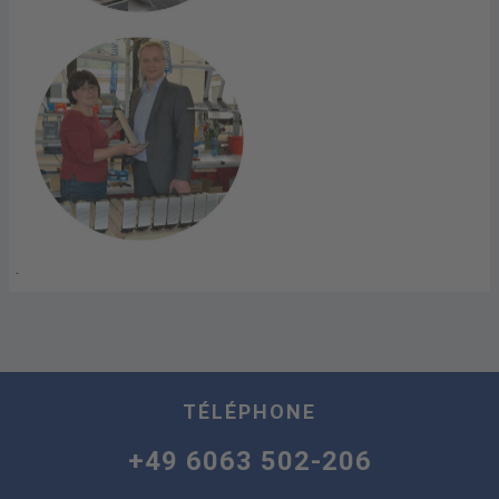
.
TÉLÉPHONE
+49 6063 502-206