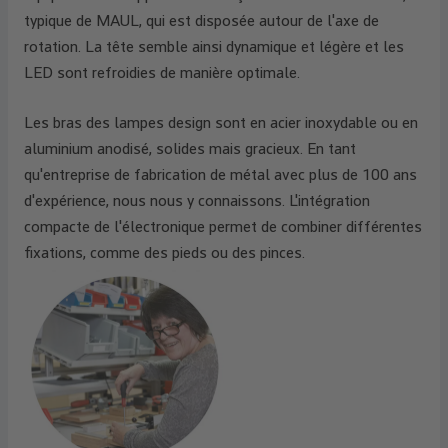
typique de MAUL, qui est disposée autour de l'axe de
rotation. La tête semble ainsi dynamique et légère et les
LED sont refroidies de manière optimale.
Les bras des lampes design sont en acier inoxydable ou en
aluminium anodisé, solides mais gracieux. En tant
qu'entreprise de fabrication de métal avec plus de 100 ans
d'expérience, nous nous y connaissons. L'intégration
compacte de l'électronique permet de combiner différentes
fixations, comme des pieds ou des pinces.