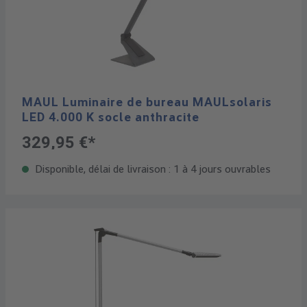
MAUL Luminaire de bureau MAULsolaris
LED 4.000 K socle anthracite
329,95 €*
Disponible, délai de livraison : 1 à 4 jours ouvrables