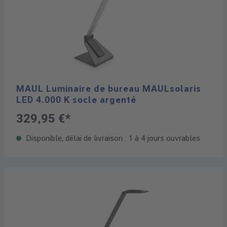
MAUL Luminaire de bureau MAULsolaris
LED 4.000 K socle argenté
329,95 €*
Disponible, délai de livraison : 1 à 4 jours ouvrables