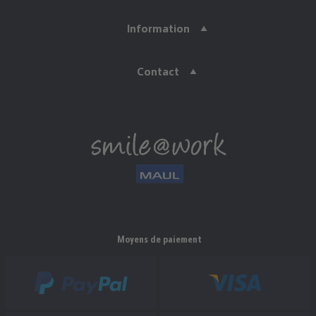
Information
Contact
Moyens de paiement