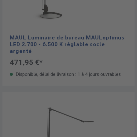
MAUL Luminaire de bureau MAULoptimus
LED 2.700 - 6.500 K réglable socle
argenté
471,95 €*
Disponible, délai de livraison : 1 à 4 jours ouvrables