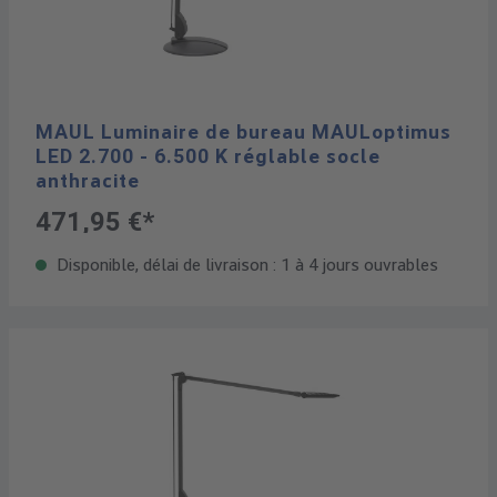
MAUL Luminaire de bureau MAULoptimus
LED 2.700 - 6.500 K réglable socle
anthracite
471,95 €*
Disponible, délai de livraison : 1 à 4 jours ouvrables