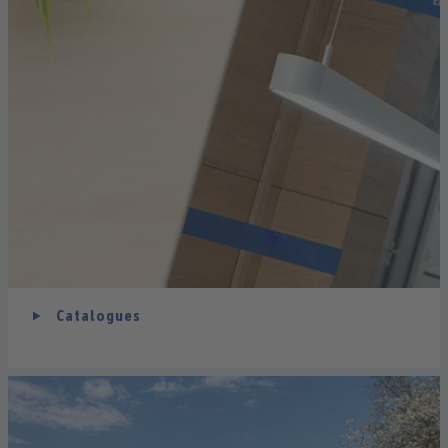
Catalogues