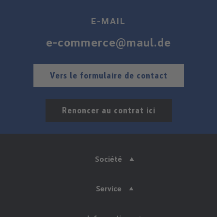
E-MAIL
e-commerce@maul.de
Vers le formulaire de contact
Renoncer au contrat ici
Société
Service