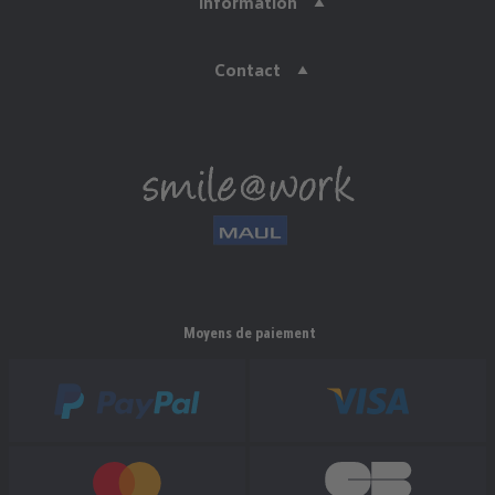
Information
Contact
Moyens de paiement