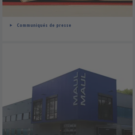
Communiqués de presse