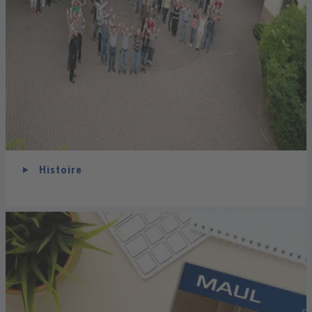
Histoire