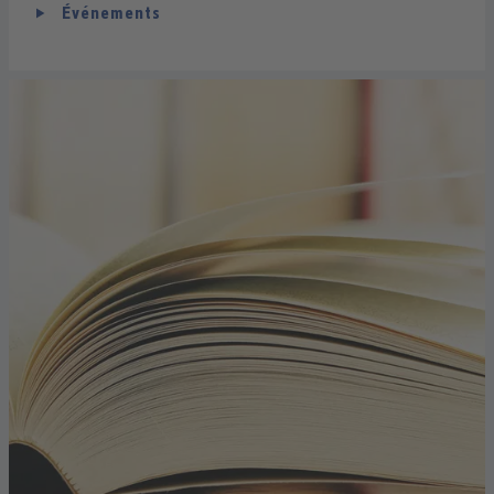
Événements