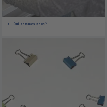
Qui sommes nous?