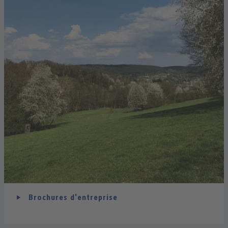
Brochures d'entreprise