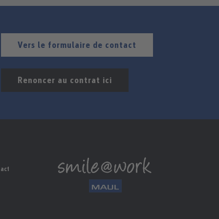
Vers le formulaire de contact
Renoncer au contrat ici
tact