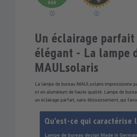
Un éclairage parfait
élégant - La lampe 
MAULsolaris
La lampe de bureau MAULsolaris impressionne par
et en aluminium de haute qualité. Lampe de bureau
un éclairage parfait, sans éblouissement, qui favor
Qu'est-ce qui caractérise
Lampe de bureau design Made in German