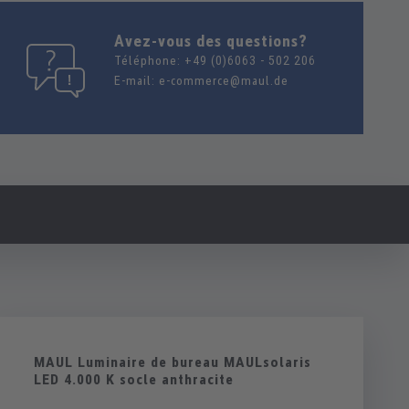
Avez-vous des questions?
Téléphone:
+49 (0)6063 - 502 206
E-mail:
e-commerce@maul.de
MAUL Luminaire de bureau MAULsolaris
LED 4.000 K socle anthracite