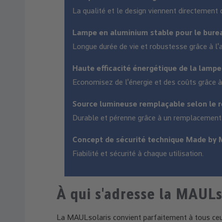
La qualité et le design viennent directement
Lampe en aluminium stable pour le bure
Longue durée de vie et robustesse grâce à l'
Haute efficacité énergétique de la lampe
Economisez de l'énergie et des coûts grâce à
Source lumineuse remplaçable selon le r
Durable et pérenne grâce à un remplacement 
Concept de sécurité technique Made by 
Fiabilité et sécurité à chaque utilisation.
À qui s'adresse la MAULs
La MAULsolaris convient parfaitement à tous ceux