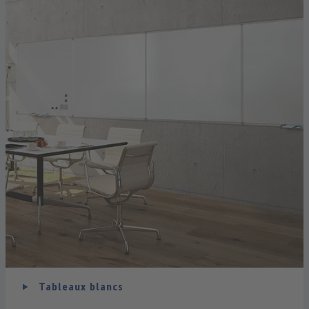
Tableaux blancs