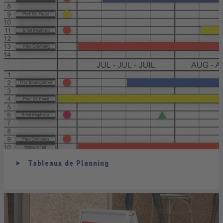
Tableaux de Planning