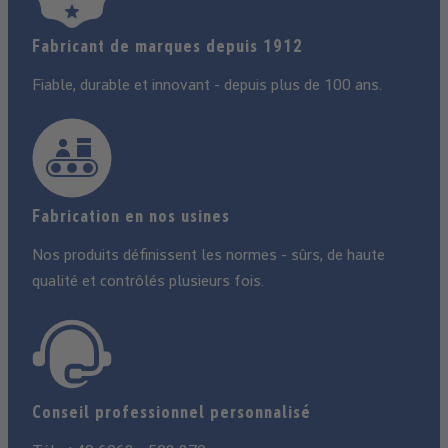
Fabricant de marques depuis 1912
Fiable, durable et innovant - depuis plus de 100 ans.
Fabrication en nos usines
Nos produits définissent les normes - sûrs, de haute
qualité et contrôlés plusieurs fois.
Conseil professionnel personnalisé