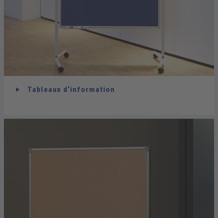
Tableaux d'information