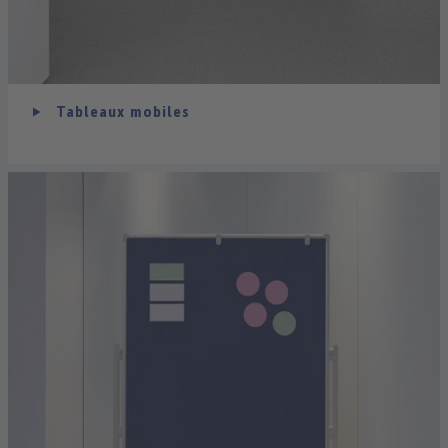
Tableaux mobiles