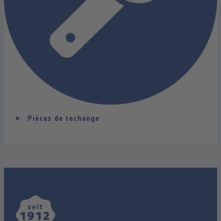
Pièces de rechange