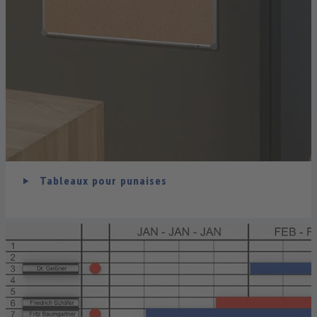
Tableaux pour punaises