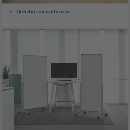
Chevalets de conférence