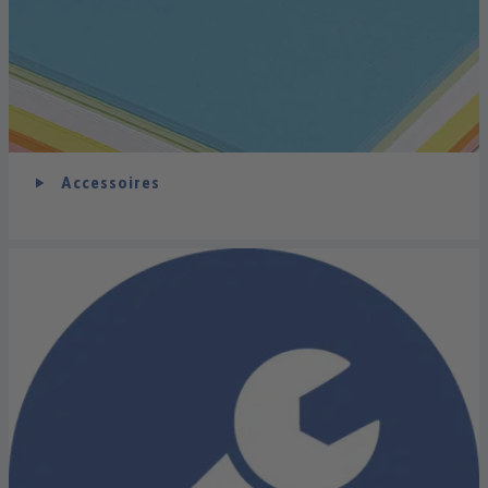
Accessoires