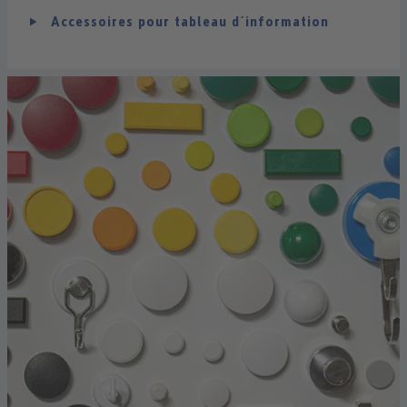
Accessoires pour tableau d´information