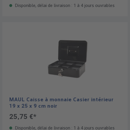
Disponible, délai de livraison : 1 à 4 jours ouvrables
MAUL Caisse à monnaie Casier intérieur
19 x 25 x 9 cm noir
25,75 €*
Disponible, délai de livraison : 1 à 4 jours ouvrables