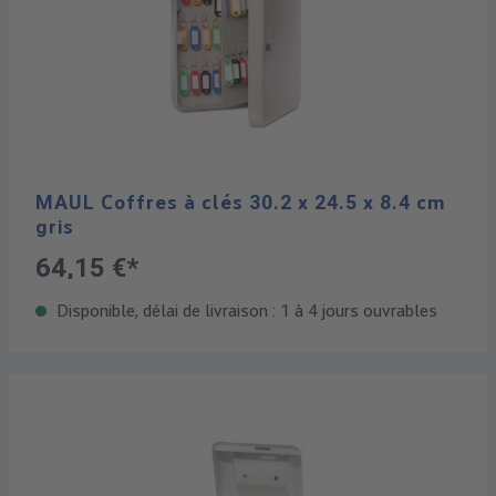
MAUL Coffres à clés 30.2 x 24.5 x 8.4 cm
gris
64,15 €*
Disponible, délai de livraison : 1 à 4 jours ouvrables