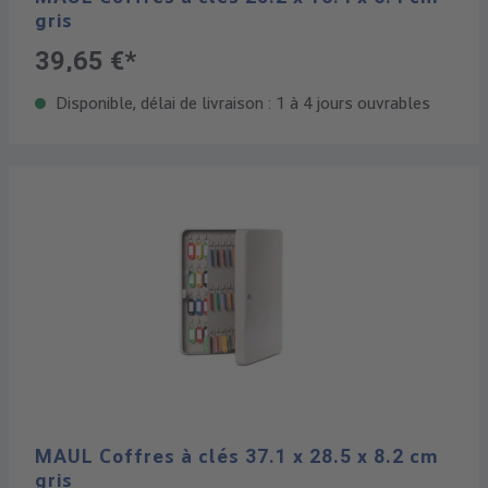
gris
39,65 €*
Disponible, délai de livraison : 1 à 4 jours ouvrables
MAUL Coffres à clés 37.1 x 28.5 x 8.2 cm
gris