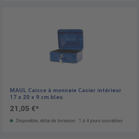
MAUL Caisse à monnaie Casier intérieur
17 x 20 x 9 cm bleu
21,05 €*
Disponible, délai de livraison : 1 à 4 jours ouvrables