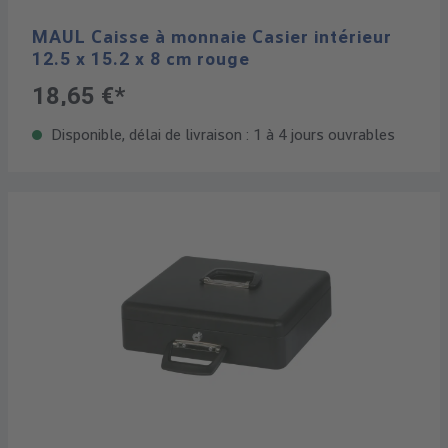
MAUL Caisse à monnaie Casier intérieur
12.5 x 15.2 x 8 cm rouge
18,65 €*
Disponible, délai de livraison : 1 à 4 jours ouvrables