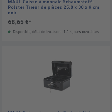
MAUL Caisse à monnaie Schaumstoff-
Polster Trieur de pièces 25.8 x 30 x 9 cm
noir
68,65 €*
Disponible, délai de livraison : 1 à 4 jours ouvrables