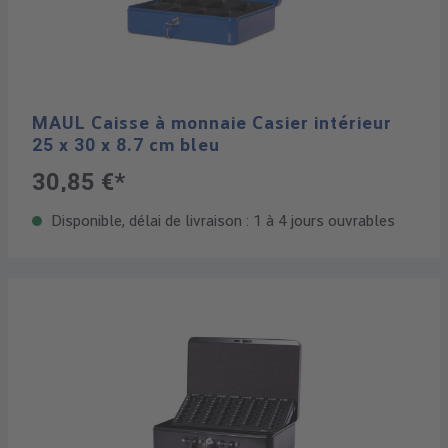
MAUL Caisse à monnaie Casier intérieur
25 x 30 x 8.7 cm bleu
30,85 €*
Disponible, délai de livraison : 1 à 4 jours ouvrables