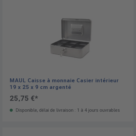
MAUL Caisse à monnaie Casier intérieur
19 x 25 x 9 cm argenté
25,75 €*
Disponible, délai de livraison : 1 à 4 jours ouvrables