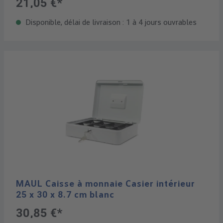
21,05 €*
Disponible, délai de livraison : 1 à 4 jours ouvrables
MAUL Caisse à monnaie Casier intérieur
25 x 30 x 8.7 cm blanc
30,85 €*