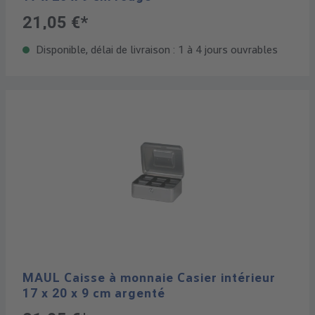
21,05 €*
Disponible, délai de livraison : 1 à 4 jours ouvrables
MAUL Caisse à monnaie Casier intérieur
17 x 20 x 9 cm argenté