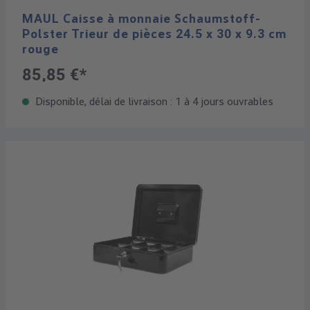
MAUL Caisse à monnaie Schaumstoff-
Polster Trieur de pièces 24.5 x 30 x 9.3 cm
rouge
85,85 €*
Disponible, délai de livraison : 1 à 4 jours ouvrables