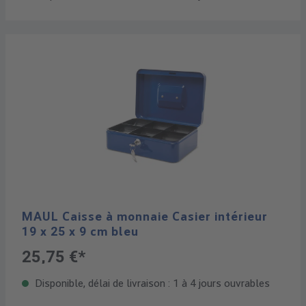
MAUL Caisse à monnaie Casier intérieur
19 x 25 x 9 cm bleu
25,75 €*
Disponible, délai de livraison : 1 à 4 jours ouvrables