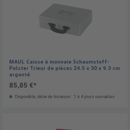
MAUL Caisse à monnaie Schaumstoff-
Polster Trieur de pièces 24.5 x 30 x 9.3 cm
argenté
85,85 €*
Disponible, délai de livraison : 1 à 4 jours ouvrables