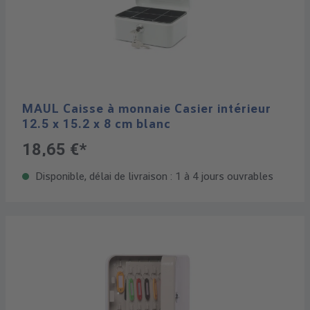
MAUL Caisse à monnaie Casier intérieur
12.5 x 15.2 x 8 cm blanc
18,65 €*
Disponible, délai de livraison : 1 à 4 jours ouvrables