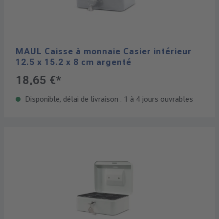
MAUL Caisse à monnaie Casier intérieur
12.5 x 15.2 x 8 cm argenté
18,65 €*
Disponible, délai de livraison : 1 à 4 jours ouvrables