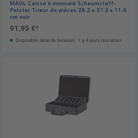
MAUL Caisse à monnaie Schaumstoff-
Polster Trieur de pièces 28.2 x 37.3 x 11.6
cm noir
91,95 €*
Disponible, délai de livraison : 1 à 4 jours ouvrables