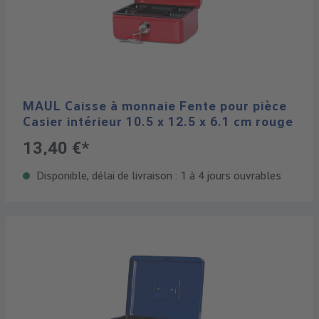
MAUL Caisse à monnaie Fente pour pièce
Casier intérieur 10.5 x 12.5 x 6.1 cm rouge
13,40 €*
Disponible, délai de livraison : 1 à 4 jours ouvrables