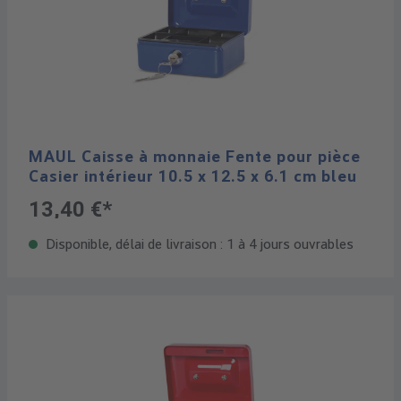
MAUL Caisse à monnaie Fente pour pièce
Casier intérieur 10.5 x 12.5 x 6.1 cm bleu
13,40 €*
Disponible, délai de livraison : 1 à 4 jours ouvrables