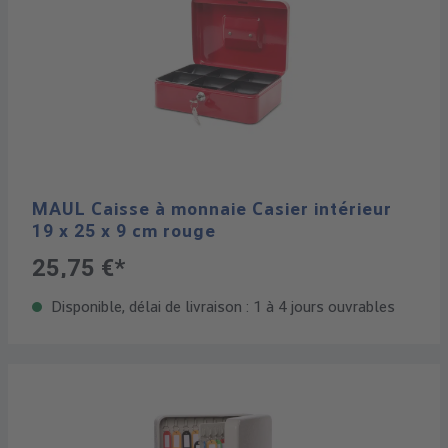
MAUL Caisse à monnaie Casier intérieur
19 x 25 x 9 cm rouge
25,75 €*
Disponible, délai de livraison : 1 à 4 jours ouvrables