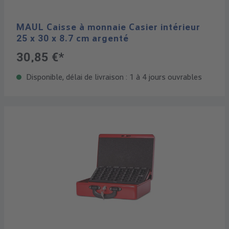
MAUL Caisse à monnaie Casier intérieur
25 x 30 x 8.7 cm argenté
30,85 €*
Disponible, délai de livraison : 1 à 4 jours ouvrables