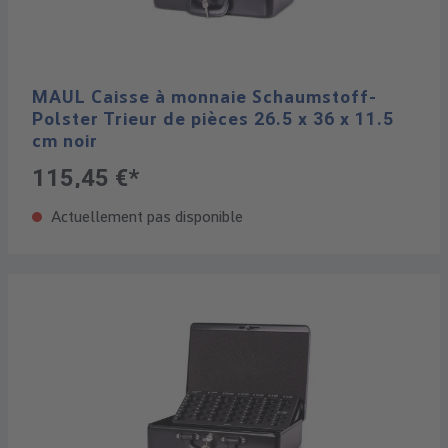
MAUL Caisse à monnaie Schaumstoff-
Polster Trieur de pièces 26.5 x 36 x 11.5
cm noir
115,45 €*
Actuellement pas disponible