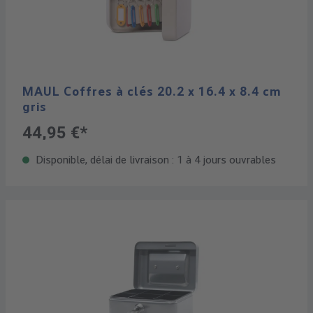
MAUL Coffres à clés 20.2 x 16.4 x 8.4 cm
gris
44,95 €*
Disponible, délai de livraison : 1 à 4 jours ouvrables