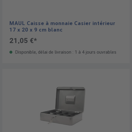
MAUL Caisse à monnaie Casier intérieur
17 x 20 x 9 cm blanc
21,05 €*
Disponible, délai de livraison : 1 à 4 jours ouvrables