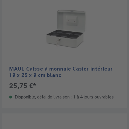
MAUL Caisse à monnaie Casier intérieur
19 x 25 x 9 cm blanc
25,75 €*
Disponible, délai de livraison : 1 à 4 jours ouvrables