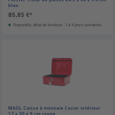
bleu
85,85 €*
Disponible, délai de livraison : 1 à 4 jours ouvrables
MAUL Caisse à monnaie Casier intérieur
17 x 20 x 9 cm rouge