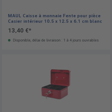
MAUL Caisse à monnaie Fente pour pièce
Casier intérieur 10.5 x 12.5 x 6.1 cm blanc
13,40 €*
Disponible, délai de livraison : 1 à 4 jours ouvrables