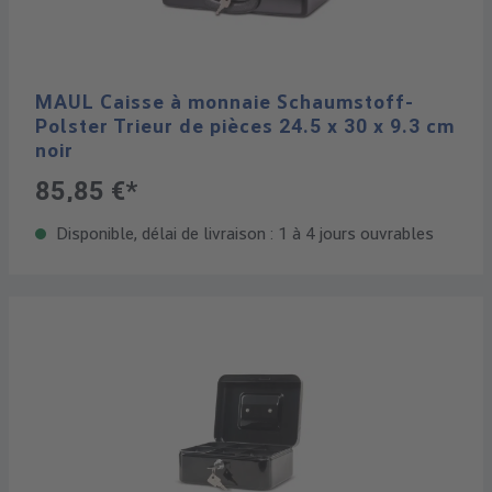
MAUL Caisse à monnaie Schaumstoff-
Polster Trieur de pièces 24.5 x 30 x 9.3 cm
noir
85,85 €*
Disponible, délai de livraison : 1 à 4 jours ouvrables