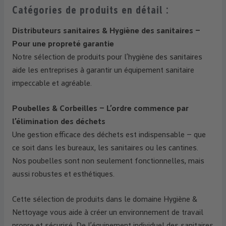
Catégories de produits en détail :
Distributeurs sanitaires & Hygiène des sanitaires –
Pour une propreté garantie
Notre sélection de produits pour l’hygiène des sanitaires
aide les entreprises à garantir un équipement sanitaire
impeccable et agréable.
Poubelles & Corbeilles – L’ordre commence par
l’élimination des déchets
Une gestion efficace des déchets est indispensable – que
ce soit dans les bureaux, les sanitaires ou les cantines.
Nos poubelles sont non seulement fonctionnelles, mais
aussi robustes et esthétiques.
Cette sélection de produits dans le domaine Hygiène &
Nettoyage vous aide à créer un environnement de travail
propre et sécurisé. De l’équipement individuel des sanitaires