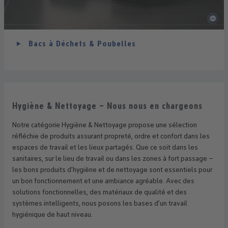
Bacs à Déchets & Poubelles
Hygiène & Nettoyage – Nous nous en chargeons
Notre catégorie Hygiène & Nettoyage propose une sélection
réfléchie de produits assurant propreté, ordre et confort dans les
espaces de travail et les lieux partagés. Que ce soit dans les
sanitaires, sur le lieu de travail ou dans les zones à fort passage –
les bons produits d’hygiène et de nettoyage sont essentiels pour
un bon fonctionnement et une ambiance agréable. Avec des
solutions fonctionnelles, des matériaux de qualité et des
systèmes intelligents, nous posons les bases d’un travail
hygiénique de haut niveau.