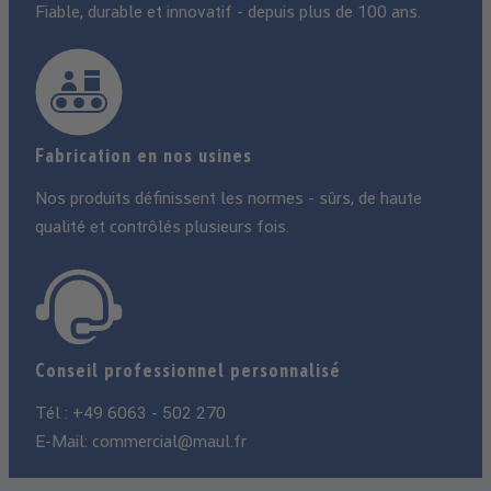
Fiable, durable et innovatif - depuis plus de 100 ans.
Fabrication en nos usines
Nos produits définissent les normes - sûrs, de haute
qualité et contrôlés plusieurs fois.
Conseil professionnel personnalisé
Tél :
+49 6063 - 502 270
E-Mail:
commercial@maul.fr