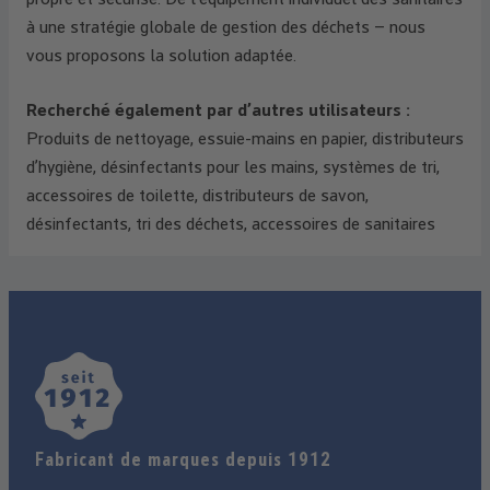
à une stratégie globale de gestion des déchets – nous
vous proposons la solution adaptée.
Recherché également par d’autres utilisateurs :
Produits de nettoyage, essuie-mains en papier, distributeurs
d’hygiène, désinfectants pour les mains, systèmes de tri,
accessoires de toilette, distributeurs de savon,
désinfectants, tri des déchets, accessoires de sanitaires
Fabricant de marques depuis 1912