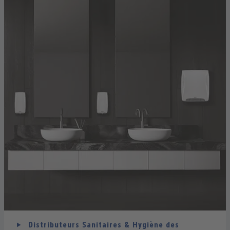
Distributeurs Sanitaires & Hygiène des