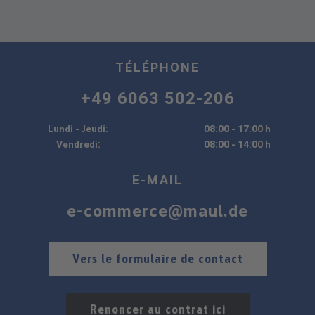
TÉLÉPHONE
+49 6063 502-206
Lundi - Jeudi:
08:00 - 17:00 h
Vendredi:
08:00 - 14:00 h
E-MAIL
e-commerce@maul.de
Vers le formulaire de contact
Renoncer au contrat ici