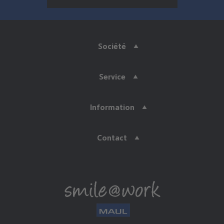
Société
Service
Information
Contact