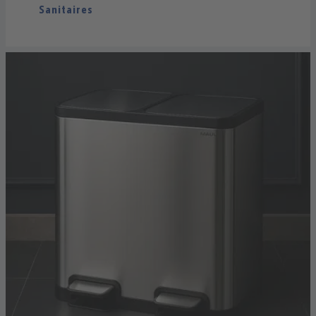
Sanitaires