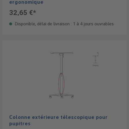
ergonomique
32,65 €*
Disponible, délai de livraison : 1 à 4 jours ouvrables
Colonne extérieure télescopique pour
pupitres