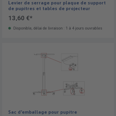
Levier de serrage pour plaque de support
de pupitres et tables de projecteur
13,60 €*
Disponible, délai de livraison : 1 à 4 jours ouvrables
Sac d'emballage pour pupitre