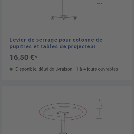
Levier de serrage pour colonne de
pupitres et tables de projecteur
16,50 €*
Disponible, délai de livraison : 1 à 4 jours ouvrables