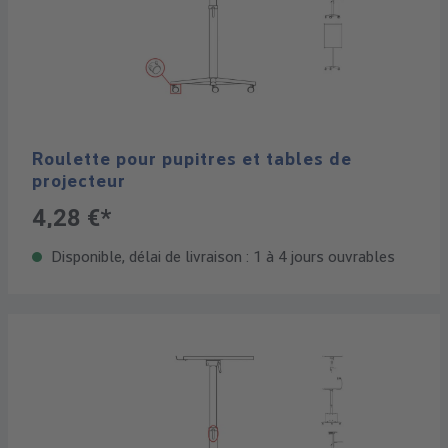
Roulette pour pupitres et tables de
projecteur
4,28 €*
Disponible, délai de livraison : 1 à 4 jours ouvrables