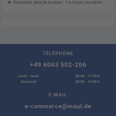
Disponible, délai de livraison : 1 à 4 jours ouvrables
TÉLÉPHONE
+49 6063 502-206
Lundi - Jeudi:
08:00 - 17:00 h
Vendredi:
08:00 - 14:00 h
E-MAIL
e-commerce@maul.de