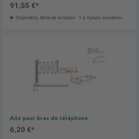
91,55 €*
Disponible, délai de livraison : 1 à 4 jours ouvrables
Aile pour bras de téléphone
6,20 €*