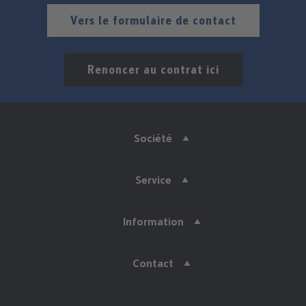
Vers le formulaire de contact
Renoncer au contrat ici
Société
Service
Information
Contact