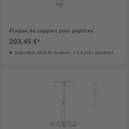
Plaque de support pour pupitres
203,45 €*
Disponible, délai de livraison : 1 à 4 jours ouvrables