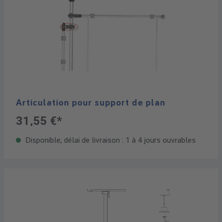
Articulation pour support de plan
31,55 €*
Disponible, délai de livraison : 1 à 4 jours ouvrables