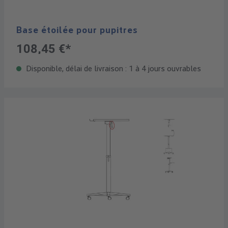
Base étoilée pour pupitres
108,45 €*
Disponible, délai de livraison : 1 à 4 jours ouvrables